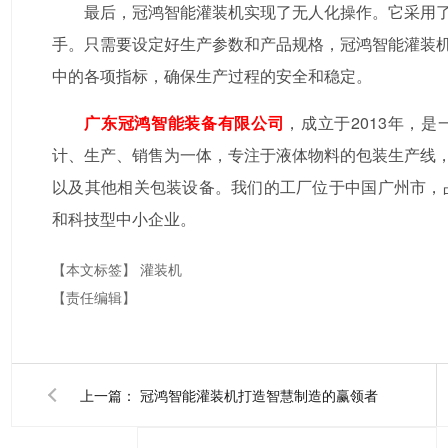
最后，冠鸿智能灌装机实现了无人化操作。它采用
手。只需要设定好生产参数和产品规格，冠鸿智能灌装
中的各项指标，确保生产过程的安全和稳定。
广东冠鸿智能装备有限公司
，成立于2013年，
计、生产、销售为一体，专注于液体物料的包装生产线
以及其他相关包装设备。我们的工厂位于中国广州市，占
和科技型中小企业。
【本文标签】
灌装机
【责任编辑】
上一篇：
冠鸿智能灌装机打造智慧制造的赢领者