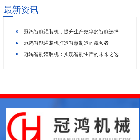
最新资讯
冠鸿智能灌装机，提升生产效率的智能选择
冠鸿智能灌装机打造智慧制造的赢领者
冠鸿智能灌装机：实现智能生产的未来之选