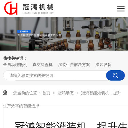
热搜关键词：
全自动理瓶机
真空旋盖机
灌装生产解决方案
灌装设备
您当前的位置：
首页
冠鸿动态
冠鸿智能灌装机，提升
>
>
生产效率的智能选择
冠鸿智能灌装机，提升