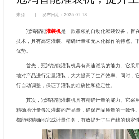
来源：
|
发布日期：2025-01-13
冠鸿智能
灌装机
是一款赢领的自动化灌装设备，旨
技术，具有高速灌装、精确计量和无人化操作的特点。
优势。
首先，冠鸿智能灌装机具有高速灌装的能力。它采
地对产品进行定量灌装，大大提高了生产效率。同时，
行自动调整，保证了灌装的准确性和稳定性。
其次，冠鸿智能灌装机具有精确计量的能力。它采
精确地计量每次灌装的产品量，确保产品质量的一致性
都能够精确地完成计量任务，有效提升了生产线的稳定