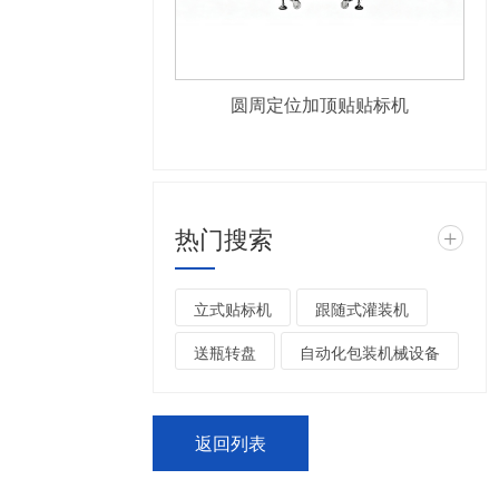
圆周定位加顶贴贴标机
热门搜索
+
立式贴标机
跟随式灌装机
送瓶转盘
自动化包装机械设备
返回列表