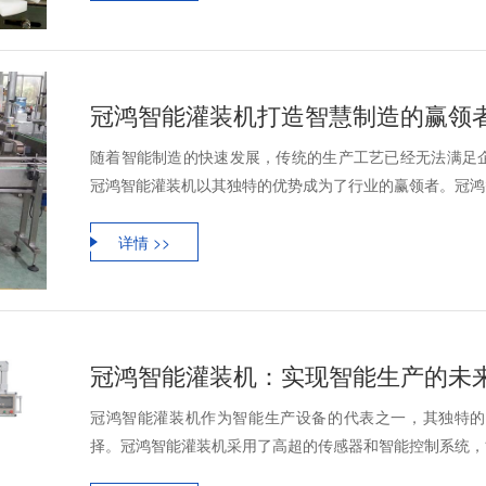
冠鸿智能灌装机打造智慧制造的赢领
随着智能制造的快速发展，传统的生产工艺已经无法满足
冠鸿智能灌装机以其独特的优势成为了行业的赢领者。冠鸿智
详情 >>
冠鸿智能灌装机：实现智能生产的未
冠鸿智能灌装机作为智能生产设备的代表之一，其独特的
择。冠鸿智能灌装机采用了高超的传感器和智能控制系统，能