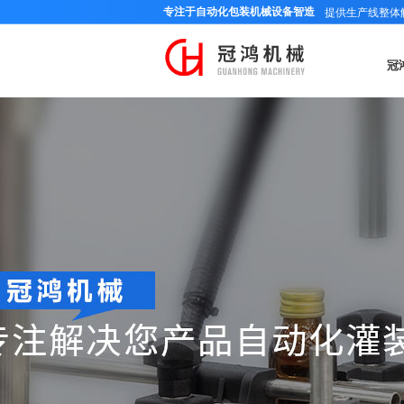
专注于自动化包装机械设备智造
提供生产线整体
冠