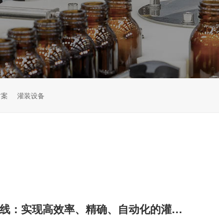
方案
灌装设备
全自动灌装生产线：实现高效率、精确、自动化的灌装生产