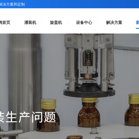
解决方案和定制
鸿首页
灌装机
旋盖机
设备中心
解决方案