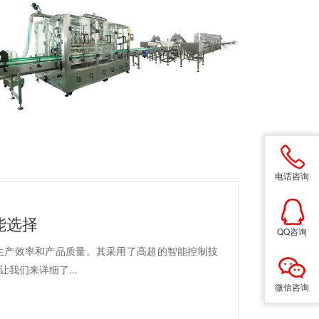
电话咨询
能选择
QQ咨询
生产效率和产品质量。其采用了高超的智能控制技
我们来详细了...
微信咨询