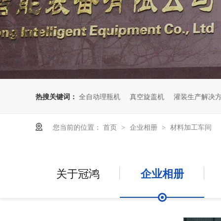
热搜关键词：
全自动理瓶机
真空旋盖机
灌装生产解决
您当前的位置：
首页
企业相册
材料加工车间
>
>
关于冠鸿
企业相册