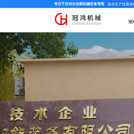
专注于自动化包装机械设备智造
提供生产线整体
冠