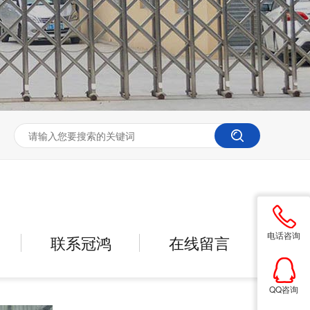
电话咨询
联系冠鸿
在线留言
QQ咨询