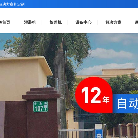
解决方案和定制
鸿首页
灌装机
旋盖机
设备中心
解决方案